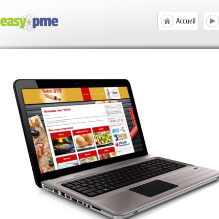
Accueil