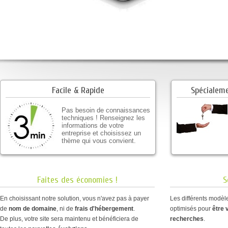
Facile & Rapide
Spécialem
Pas besoin de connaissances
techniques ! Renseignez les
informations de votre
entreprise et choisissez un
thème qui vous convient.
Faites des économies !
S
En choisissant notre solution, vous n'avez pas à payer
Les différents modè
de
nom de domaine
, ni de
frais d'hébergement
.
optimisés pour
être 
De plus, votre site sera maintenu et bénéficiera de
recherches
.